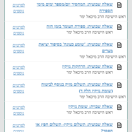
שאלה שבועית: המחסיר יום/מספר ימים מימי
לפרטים
הספירה
נוספים
ראש הישיבה הרב מיכאל ימר
שאלה שבועית: ספירת העומר בזמן הזה
לפרטים
ראש הישיבה הרב מיכאל ימר
נוספים
שאלה שבועית: 'שומע כעונה' בסיפור יציאת
לפרטים
מצרים
נוספים
ראש הישיבה הרב מיכאל ימר
שאלה שבועית: הרחקות נזיקין
לפרטים
ראש הישיבה הרב מיכאל ימר
נוספים
שאלה שבועית: תשלום מזיק בנוסף לביטוח
לפרטים
(שומת נזיקין חלק ד)
נוספים
ראש הישיבה הרב מיכאל ימר
שאלה שבוית: שומת נזיקין
לפרטים
ראש הישיבה הרב מיכאל ימר
נוספים
שאלה שבועית: תשלום נזיקין- תשלום חפץ או
לפרטים
הפסד?
נוספים