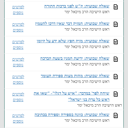
שאלה שבועית: ק"ש לפני ברכות התורה
לפרטים
ראש הישיבה הרב מיכאל ימר
נוספים
שאלה שבועית: המזיק דבר שאין דרכו להטמין
לפרטים
ראש הישיבה הרב מיכאל ימר
נוספים
שאלה שבועית: מזיק חפץ שלא ידע על קיומו
לפרטים
ראש הישיבה הרב מיכאל ימר
נוספים
שאלה שבועית: ידיעת המנין בשעת הברכה
לפרטים
ראש הישיבה הרב מיכאל ימר
נוספים
שאלה שבועית: מהות מצות ספירת העומר
לפרטים
ראש הישיבה הרב מיכאל ימר
נוספים
שיחה לפר' במדבר: "איש על דגלו"- "שאו את
לפרטים
ראש כל עדת בני ישראל"
נוספים
ראש הישיבה הרב מיכאל ימר
שאלה שבועית: כוונה בספירה וספירה בכתיבה
לפרטים
ראש הישיבה הרב מיכאל ימר
נוספים