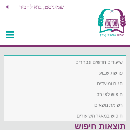
שמיניסט, בוא להכיר
שיעורים חדשים ונבחרים
פרשת שבוע
חגים ומועדים
חיפוש לפי רב
רשימת נושאים
חיפוש במאגר השיעורים
תוצאות חיפוש