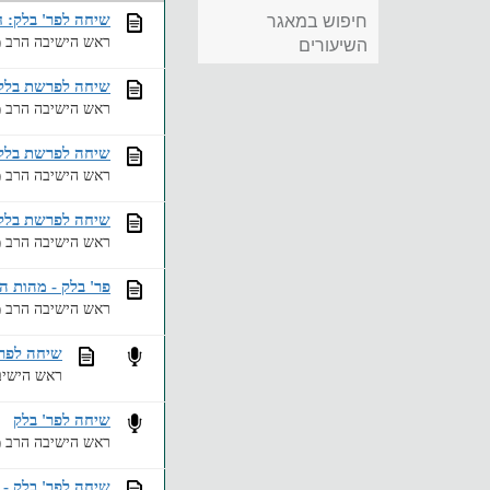
שיחה לפר' בלק: ח
חיפוש במאגר
ראש הישיבה הרב מ
השיעורים
שיחה לפרשת בלק-פ
ראש הישיבה הרב מ
שיחה לפרשת בלק -
ראש הישיבה הרב מ
שיחה לפרשת בלק 
ראש הישיבה הרב מ
פר' בלק - מהות 
ראש הישיבה הרב מ
שיחה לפר'
ראש הישיב
שיחה לפר' בלק
ראש הישיבה הרב מ
שיחה לפר' בלק - 