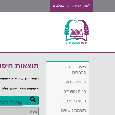
לאתר קרית חינוך שעלבים
תוצאות חיפו
שיעורים חדשים
ונבחרים
נמצאו 19 שיעורים בחיפוש
פרשת שבוע
החיפוש שלך:
נושא:
בלק
חגים ומועדים
שינוי הג
חיפוש לפי רב
רשימת נושאים
נושא