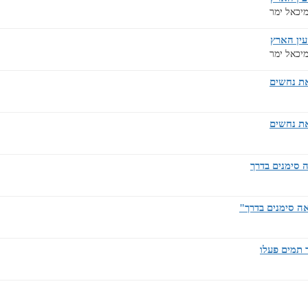
יכאל ימר
עין הארץ
יכאל ימר
ת נחשים
ת נחשים
 סימנים בדרך
ה סימנים בדרך"
 תמים פעלו