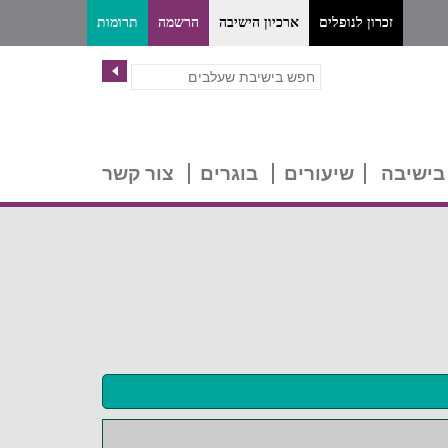
זכרון לנופלים
ארכיון הישיבה
הרשמה
תרומות
בישיבה
שיעורים
בוגרים
צור קשר