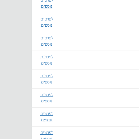
לפרטים
נוספים
לפרטים
נוספים
לפרטים
נוספים
לפרטים
נוספים
לפרטים
נוספים
לפרטים
נוספים
לפרטים
נוספים
לפרטים
נוספים