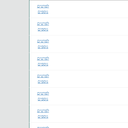
לפרטים
נוספים
לפרטים
נוספים
לפרטים
נוספים
לפרטים
נוספים
לפרטים
נוספים
לפרטים
נוספים
לפרטים
נוספים