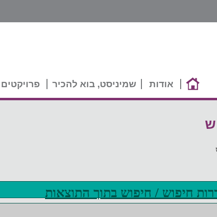
אודות
שמיניסט, בוא להכיר
פרויקטים 
ש
דרות חיפוש / חיפוש בתוך התוצאות