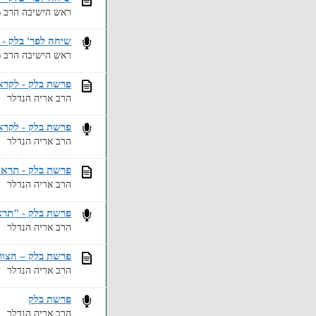
ראש הישיבה הרב מ
שיחה לפר' בלק - 
ראש הישיבה הרב מ
פרשת בלק - לקרא
הרב אריה הנדלר
פרשת בלק - לקרא
הרב אריה הנדלר
פרשת בלק - תראה
הרב אריה הנדלר
פרשת בלק - "תרא
הרב אריה הנדלר
פרשת בלק – הצור
הרב אריה הנדלר
פרשת בלק
הרב אריה הנדלר