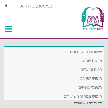
שמיניסט, בוא להכיר
שיעורים חדשים ונבחרים
פרשת שבוע
חגים ומועדים
חיפוש לפי רב
רשימת נושאים
חיפוש במאגר השיעורים
עמוד ראשי
>
שיעורים