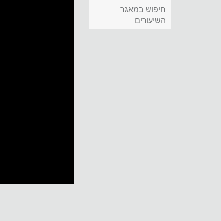
חיפוש במאגר
השיעורים