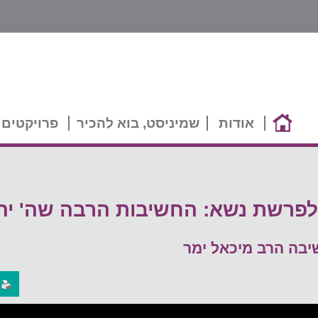
אודות
שמיניסט, בוא להכיר
פרויקטים 
פרשת נשא: החשיבות הרבה שה' יהיה
יבה הרב מיכאל ימר