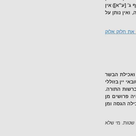
' [ע"א]) אין
ואין נותן על
את חלוק אלוק
ואכילת הבשר
אי יין בזוללי
ברשות התורה.
ה פרושים מן
כילה הגסה ומן
 שטות. מי שלא