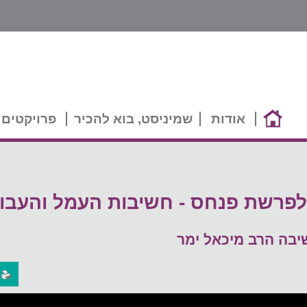
אודות
שמיניסט, בוא להכיר
פרויקטים 
פרשת פנחס - חשיבות העמל והעבוד
יבה הרב מיכאל ימר