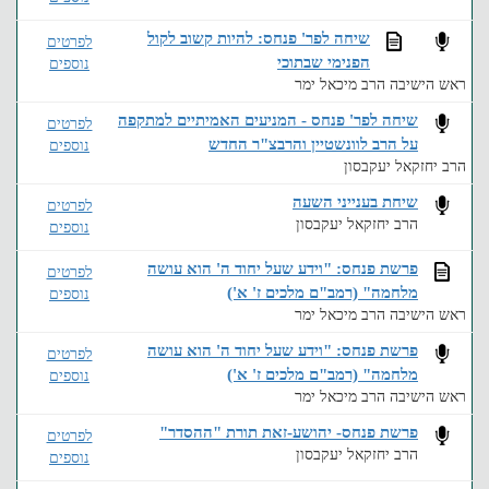
שיחה לפר' פנחס: להיות קשוב לקול
לפרטים
הפנימי שבתוכי
נוספים
ראש הישיבה הרב מיכאל ימר
שיחה לפר' פנחס - המניעים האמיתיים למתקפה
לפרטים
על הרב לוונשטיין והרבצ"ר החדש
נוספים
הרב יחזקאל יעקבסון
שיחת בענייני השעה
לפרטים
הרב יחזקאל יעקבסון
נוספים
פרשת פנחס: "וידע שעל יחוד ה' הוא עושה
לפרטים
מלחמה" (רמב"ם מלכים ז' א')
נוספים
ראש הישיבה הרב מיכאל ימר
פרשת פנחס: "וידע שעל יחוד ה' הוא עושה
לפרטים
מלחמה" (רמב"ם מלכים ז' א')
נוספים
ראש הישיבה הרב מיכאל ימר
פרשת פנחס- יהושע-זאת תורת "ההסדר"
לפרטים
הרב יחזקאל יעקבסון
נוספים