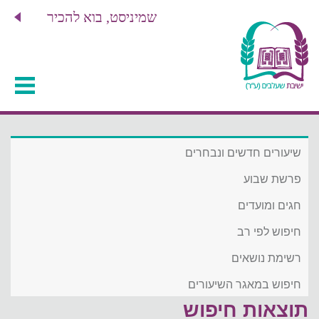
שמיניסט, בוא להכיר
שיעורים חדשים ונבחרים
פרשת שבוע
חגים ומועדים
חיפוש לפי רב
רשימת נושאים
חיפוש במאגר השיעורים
תוצאות חיפוש