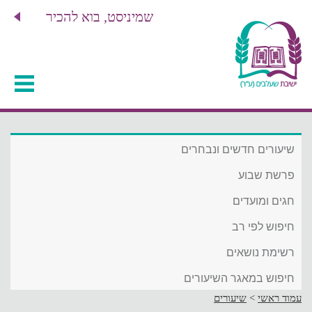
שמיניסט, בוא להכיר
שיעורים חדשים ונבחרים
פרשת שבוע
חגים ומועדים
חיפוש לפי רב
רשימת נושאים
חיפוש במאגר השיעורים
עמוד ראשי
>
שיעורים