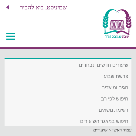
שמיניסט, בוא להכיר
שיעורים חדשים ונבחרים
פרשת שבוע
חגים ומועדים
חיפוש לפי רב
רשימת נושאים
חיפוש במאגר השיעורים
עמוד ראשי
>
שיעורים