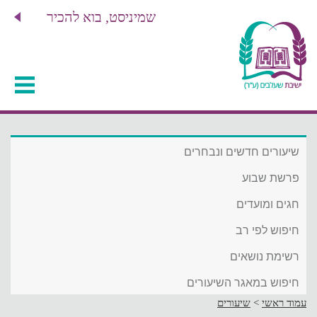
שמיניסט, בוא להכיר
שיעורים חדשים ונבחרים
פרשת שבוע
חגים ומועדים
חיפוש לפי רב
רשימת נושאים
חיפוש במאגר השיעורים
עמוד ראשי
>
שיעורים