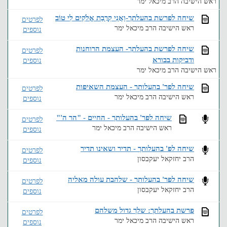
ראש הישיבה הרב מיכאל ימר
שיחה לפרשת בהעלתך-וַאֲנִי קִרֲבַת אֱלֹקִים לִי טוֹב
לפרטים
ראש הישיבה הרב מיכאל ימר
נוספים
שיחה לפרשת בהעלתך- העצמת הרוחנות
לפרטים
ודביקות בבורא
נוספים
ראש הישיבה הרב מיכאל ימר
שיחה לפר' בהעלותך - העצמת השאיפות
לפרטים
ראש הישיבה הרב מיכאל ימר
נוספים
שיחה לפר' בהעלותך - החיים - "הר ה'"
לפרטים
ראש הישיבה הרב מיכאל ימר
נוספים
שיחה לפ' בהעלותך - תדיר ושאינו תדיר
לפרטים
הרב יחזקאל יעקבסון
נוספים
שיחה לפר' בהעלותך - שלהבת עולה מאליה
לפרטים
הרב יחזקאל יעקבסון
נוספים
פרשת בהעלתך: שלך גדול משלהם
לפרטים
ראש הישיבה הרב מיכאל ימר
נוספים