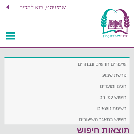
שמיניסט, בוא להכיר
שיעורים חדשים ונבחרים
פרשת שבוע
חגים ומועדים
חיפוש לפי רב
רשימת נושאים
חיפוש במאגר השיעורים
תוצאות חיפוש