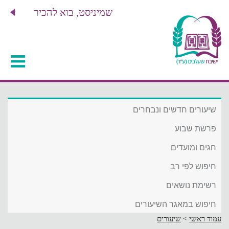
שמיניסט, בוא להכיר
שיעורים חדשים ונבחרים
פרשת שבוע
חגים ומועדים
חיפוש לפי רב
רשימת נושאים
חיפוש במאגר השיעורים
עמוד ראשי
>
שיעורים