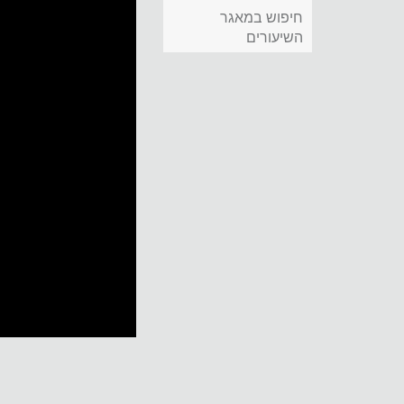
חיפוש במאגר
השיעורים