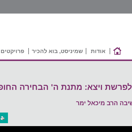
אודות
שמיניסט, בוא להכיר
פרויקטים 
פרשת ויצא: מתנת ה' הבחירה החופ
יבה הרב מיכאל ימר