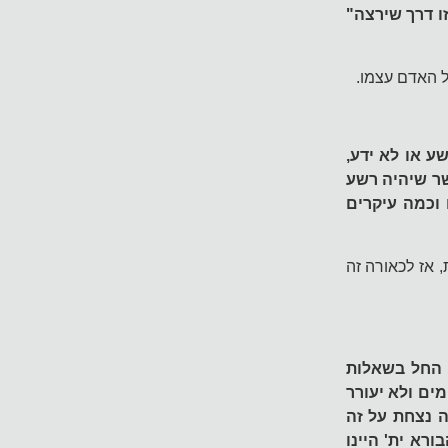
ו דרך שירצה"
ל האדם עצמו.
ע או לא ידע,
שר שיהיה רשע
 וכמה עיקרים
 אז לכאורה זה
 החל בשאלות
ים ולא יעורר
ה נצחת על זה
רא ית' היינו