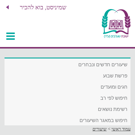
שמיניסט, בוא להכיר
שיעורים חדשים ונבחרים
פרשת שבוע
חגים ומועדים
חיפוש לפי רב
רשימת נושאים
חיפוש במאגר השיעורים
עמוד ראשי
>
שיעורים