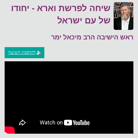
שיחה לפרשת וארא - יחודו
של עם ישראל
ראש הישיבה הרב מיכאל ימר
להדפסת השיעור