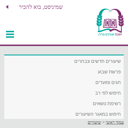
שמיניסט, בוא להכיר
שיעורים חדשים ונבחרים
פרשת שבוע
חגים ומועדים
חיפוש לפי רב
רשימת נושאים
חיפוש במאגר השיעורים
עמוד ראשי
>
שיעורים