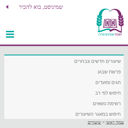
שמיניסט, בוא להכיר
שיעורים חדשים ונבחרים
פרשת שבוע
חגים ומועדים
חיפוש לפי רב
רשימת נושאים
חיפוש במאגר השיעורים
עמוד ראשי
>
שיעורים