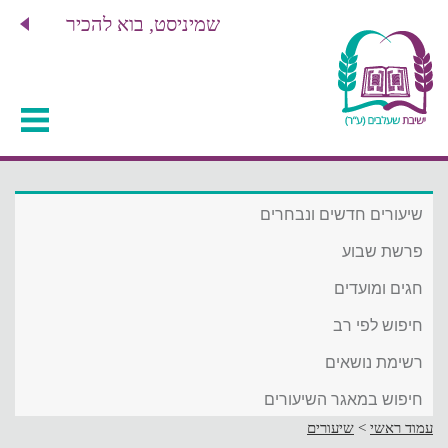
שמיניסט, בוא להכיר
שיעורים חדשים ונבחרים
פרשת שבוע
חגים ומועדים
חיפוש לפי רב
רשימת נושאים
חיפוש במאגר השיעורים
עמוד ראשי
>
שיעורים