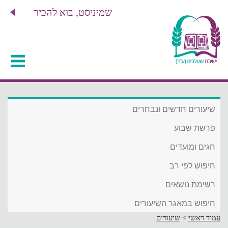
שמיניסט, בוא להכיר
שיעורים חדשים ונבחרים
פרשת שבוע
חגים ומועדים
חיפוש לפי רב
רשימת נושאים
חיפוש במאגר השיעורים
עמוד ראשי
>
שיעורים