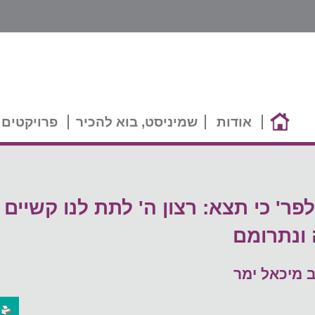
אודות
שמיניסט, בוא להכיר
פרויקטים 
פר' כי תצא: רצון ה' לתת לנו קשיים 
ונתרומם
 מיכאל ימר