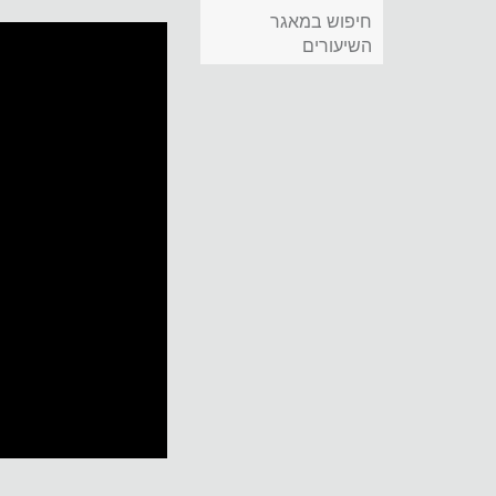
חיפוש במאגר
השיעורים