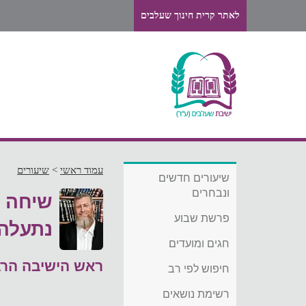
לאתר קרית חינוך שעלבים
עמוד ראשי
>
שיעורים
שיעורים חדשים
ונבחרים
שיחה ל
פרשת שבוע
נתעלה 
חגים ומועדים
ראש הישיבה הרב
חיפוש לפי רב
רשימת נושאים