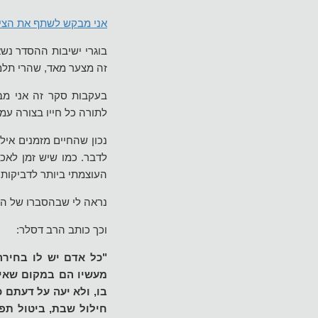
אני מבקש לשתף את הציבו
זה מצער מאד, שהרי תלמו
בעקבות סקר זה אני מבק
לתורה כל חייו בצורה עמו
נכון שהחיים מזמנים איל
לדבר. כמו שיש זמן לאכו
העוצמתי ביותר לדביקות 
נראה לי שבהסברו של ה
וכך כותב הרב דסלר:
"כל אדם יש לו בחירה
מעשיו הם במקום שאין
בו, ולא יעה על דעתם 
חילול שבת, ביטול תפיל