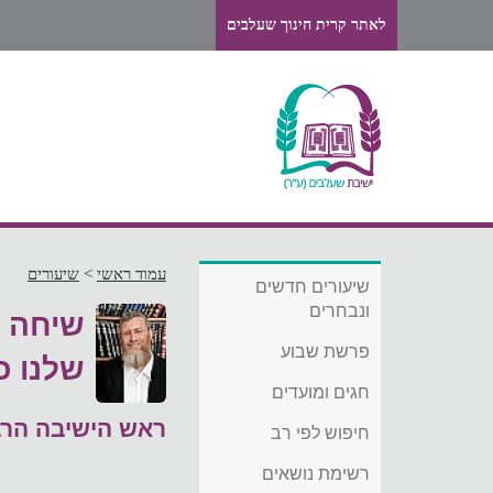
לאתר קרית חינוך שעלבים
עמוד ראשי
>
שיעורים
שיעורים חדשים
ונבחרים
שיחה ל
פרשת שבוע
שלנו כ
חגים ומועדים
ראש הישיבה הרב
חיפוש לפי רב
רשימת נושאים