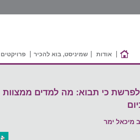
אודות
שמיניסט, בוא להכיר
פרויקטים 
פרשת כי תבוא: מה למדים ממצוות ב
יום
 מיכאל ימר