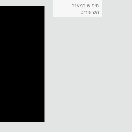
חיפוש במאגר
השיעורים