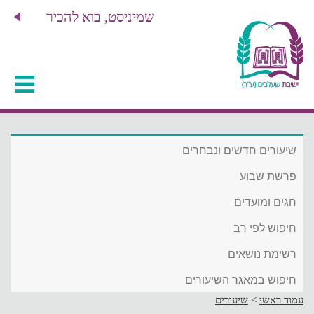
שמיניסט, בוא להכיר
שיעורים חדשים ונבחרים
פרשת שבוע
חגים ומועדים
חיפוש לפי רב
רשימת נושאים
חיפוש במאגר השיעורים
עמוד ראשי
>
שיעורים