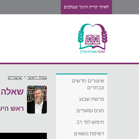
לאתר קרית חינוך שעלבים
עמוד ראשי
>
שיעורים
שיעורים חדשים
ונבחרים
שאלה ש
פרשת שבוע
ראש היש
חגים ומועדים
חיפוש לפי רב
רשימת נושאים