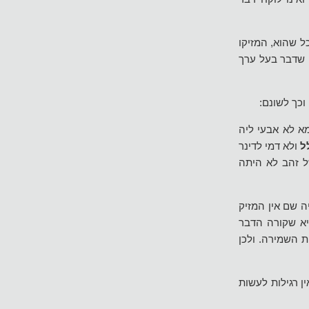
ל שהוא, המזיקו
 שדבר בעל ערך
וכך לשונם:
א לא אבעי ליה
ל
ולא דמי לדינר
ל זהב לא היתה
ה שם אין המזיק
א שקורה הדבר
 השמירה. ולכן
ן רגילות לעשות