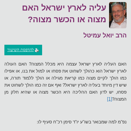
עליה לארץ ישראל האם
מצוה או הכשר מצוה?
הרב יואל עמיטל
להדפסת השיעור
האם העליה לארץ ישראל עצמה היא מכלל המצוה? האם העולה
לארץ ישראל הוא כהולך לשחוט את פסחו או למול את בנו, או אפילו
כמו הולך לקיים מצוה כמו קריאת מגילה או הולך ללמוד תורה, או
שיש דין מיוחד בעליה לארץ ישראל? ואף אם זה כמו הולך לשחוט את
פסחו, יש לדון האם ההליכה היא הכשר מצוה או שהיא חלק מן
המצוה?
[1]
נפ"מ למה שמבואר בשו"ע יו"ד סימן רכ"ח סעיף לו: