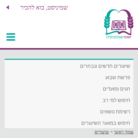
שמיניסט, בוא להכיר
שיעורים חדשים ונבחרים
פרשת שבוע
חגים ומועדים
חיפוש לפי רב
רשימת נושאים
חיפוש במאגר השיעורים
עמוד ראשי
>
שיעורים