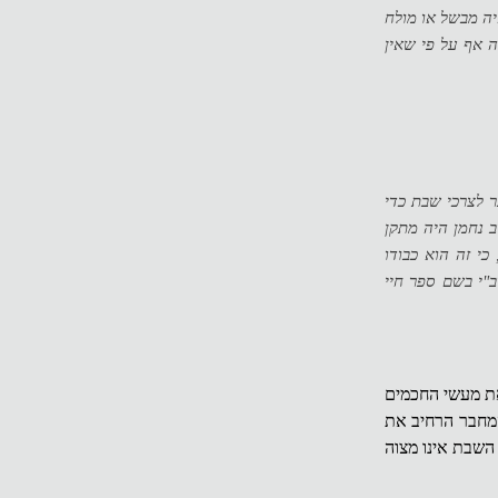
יה מבשל או מולח
ה אף על פי שאין
ר לצרכי שבת כדי
ב נחמן היה מתקן
כי זה הוא כבודו
ב"י בשם ספר חיי
ת מעשי החכמים
המחבר הרחיב את
השבת אינו מצוה