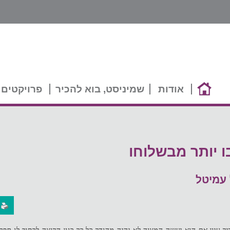
אודות
שמיניסט, בוא להכיר
פרויקטים 
ו יותר מבשלוחו
 עמיטל