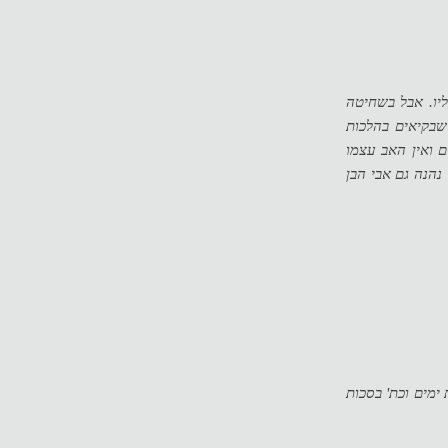
ליו. אבל בשחיטה
שבקיאים בהלכות
 ואין האב עצמו
נהנה גם אבי הבן
ימים וכת' בסכות