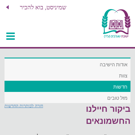
שמיניסט, בוא להכיר
אודות הישיבה
צוות
חדשות
מזל טובים
חזרה לכותרות החדשות
ביקור חיילנו
החשמונאים