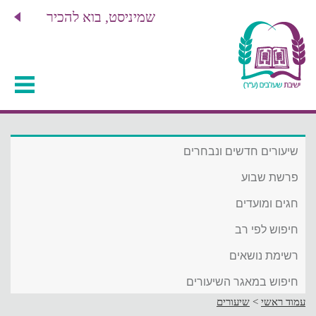
שמיניסט, בוא להכיר
שיעורים חדשים ונבחרים
פרשת שבוע
חגים ומועדים
חיפוש לפי רב
רשימת נושאים
חיפוש במאגר השיעורים
עמוד ראשי
>
שיעורים