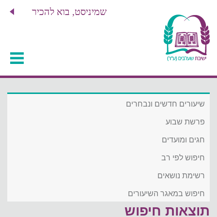
שמיניסט, בוא להכיר
שיעורים חדשים ונבחרים
פרשת שבוע
חגים ומועדים
חיפוש לפי רב
רשימת נושאים
חיפוש במאגר השיעורים
תוצאות חיפוש