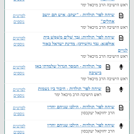
ראש הישיבה הרב מיכאל ימר
שיחה לפר' תולדות - "יעקב- איש תם יושב
לפרטים
אהלים"
נוספים
ראש הישיבה הרב מיכאל ימר
שיחה לפר' תולדות: גְּבַר שְׁלִים מְשַׁמֵּשׁ בֵּית
לפרטים
אוּלְפָנָא- גְּבַר נַחְשִׁירְכָן- מדינת ישראל כאור
נוספים
לגויים
ראש הישיבה הרב מיכאל ימר
פר' תולדות - המסר הגדול שלמדתי כאן
לפרטים
בישיבה
נוספים
ראש הישיבה הרב מיכאל ימר
שיחה לפר' תולדות - חיבור בין נשמות
לפרטים
ראש הישיבה הרב מיכאל ימר
נוספים
שיחה לפר' תולדות - הילכו שניהם יחדיו
לפרטים
הרב יחזקאל יעקבסון
נוספים
שיחה לפר' תולדות - הילכו שניהם יחדיו
לפרטים
הרב יחזקאל יעקבסון
נוספים