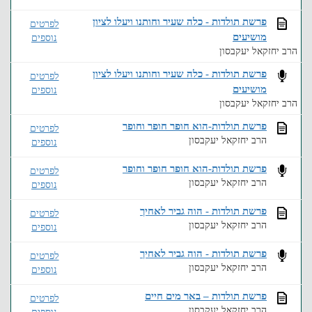
פרשת תולדות - כלה שעיר וחותנו ויעלו לציון
לפרטים
מושיעים
נוספים
הרב יחזקאל יעקבסון
פרשת תולדות - כלה שעיר וחותנו ויעלו לציון
לפרטים
מושיעים
נוספים
הרב יחזקאל יעקבסון
פרשת תולדות-הוא חופר חופר וחופר
לפרטים
הרב יחזקאל יעקבסון
נוספים
פרשת תולדות-הוא חופר חופר וחופר
לפרטים
הרב יחזקאל יעקבסון
נוספים
פרשת תולדות - הוה גביר לאחיך
לפרטים
הרב יחזקאל יעקבסון
נוספים
פרשת תולדות - הוה גביר לאחיך
לפרטים
הרב יחזקאל יעקבסון
נוספים
פרשת תולדות – באר מים חיים
לפרטים
הרב יחזקאל יעקבסון